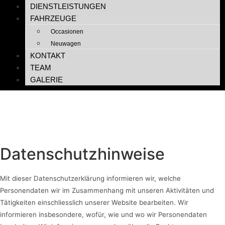
DIENSTLEISTUNGEN
FAHRZEUGE
Occasionen
Neuwagen
KONTAKT
TEAM
GALERIE
Datenschutzhinweise
Mit dieser Datenschutzerklärung informieren wir, welche
Personendaten wir im Zusammenhang mit unseren Aktivitäten und
Tätigkeiten einschliesslich unserer Website bearbeiten. Wir
informieren insbesondere, wofür, wie und wo wir Personendaten